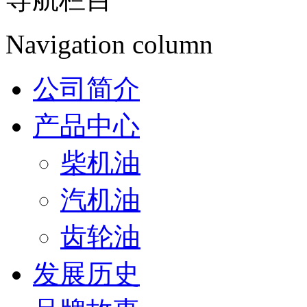
Navigation column
公司简介
产品中心
柴机油
汽机油
齿轮油
发展历史