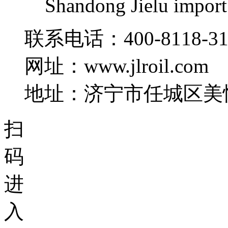
Shandong Jielu import 
联系电话：400-8118-31
网址：www.jlroil.com
地址：济宁市任城区美恒国
扫
码
进
入