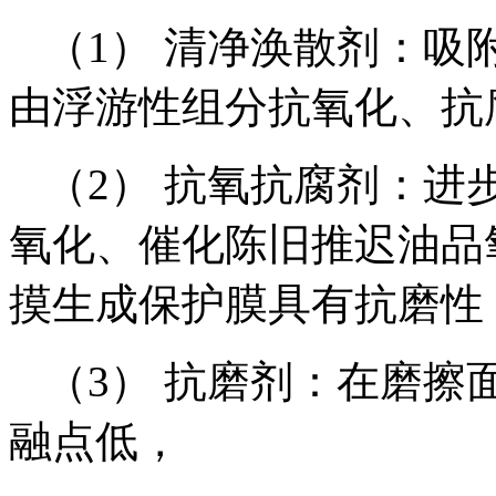
（1） 清净涣散剂：吸
由浮游性组分抗氧化、抗
（2） 抗氧抗腐剂：进
氧化、催化陈旧推迟油品
摸生成保护膜具有抗磨性
（3） 抗磨剂：在磨擦
融点低，