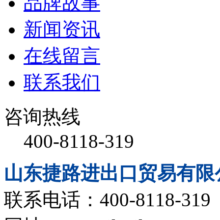
品牌故事
新闻资讯
在线留言
联系我们
咨询热线
400-8118-319
山东捷路进出口贸易有限
联系电话：400-8118-319