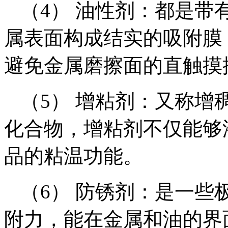
（4） 油性剂：都是带
属表面构成结实的吸附膜
避免金属磨擦面的直触摸
（5） 增粘剂：又称增
化合物，增粘剂不仅能够
品的粘温功能。
（6） 防锈剂：是一些
附力，能在金属和油的界