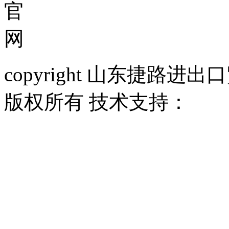
官
网
copyright 山东捷路进出口贸
版权所有 技术支持：