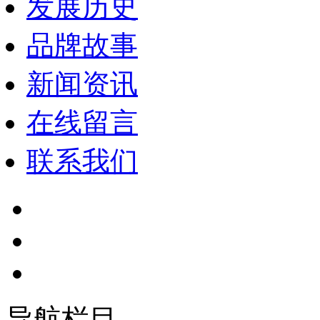
发展历史
品牌故事
新闻资讯
在线留言
联系我们
导航栏目