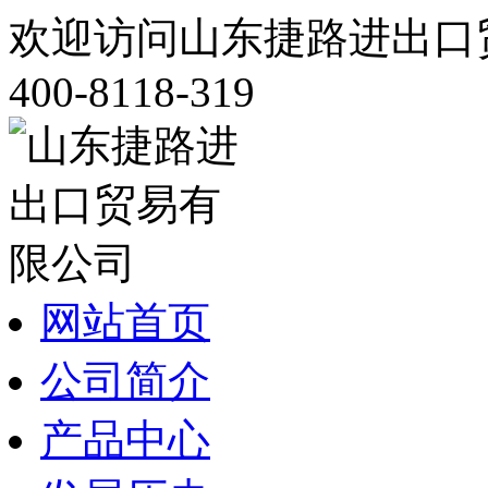
欢迎访问山东捷路进出口
400-8118-319
网站首页
公司简介
产品中心