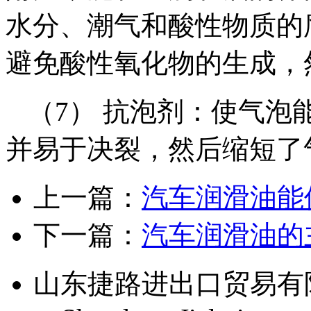
水分、潮气和酸性物质的
避免酸性氧化物的生成，
（7） 抗泡剂：使气泡
并易于决裂，然后缩短了
上一篇：
汽车润滑油能
下一篇：
汽车润滑油的
山东捷路进出口贸易有