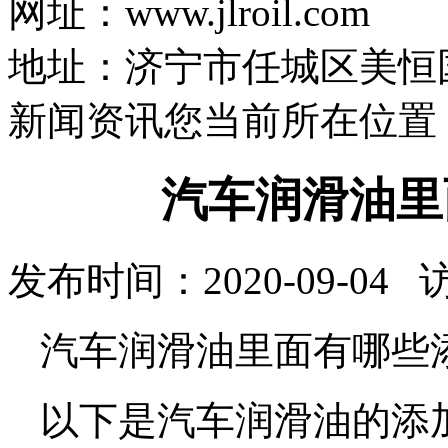
网址：www.jlroil.com
地址：济宁市任城区美恒国际
新闻资讯
您当前所在位置
汽车润滑油里
发布时间：2020-09-04
汽车润滑油里面有哪些
以下是汽车润滑油的添